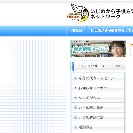
今月の代表メッセージ
お知らせコーナー
シンポジウム
いじめ防止条例
いじめ解決方法
活動報告