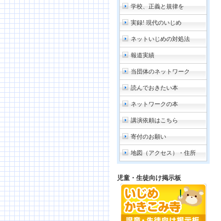
学校、正義と規律を
実録! 現代のいじめ
ネットいじめの対処法
報道実績
当団体のネットワーク
読んでおきたい本
ネットワークの本
講演依頼はこちら
寄付のお願い
地図（アクセス）・住所
児童・生徒向け掲示板