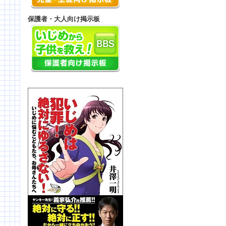
保護者・大人向け掲示板