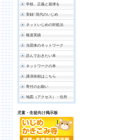
学校、正義と規律を
実録! 現代のいじめ
ネットいじめの対処法
報道実績
当団体のネットワーク
読んでおきたい本
ネットワークの本
講演依頼はこちら
寄付のお願い
地図（アクセス）・住所
児童・生徒向け掲示板