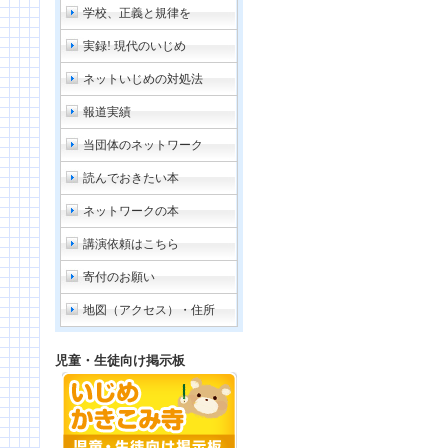
学校、正義と規律を
実録! 現代のいじめ
ネットいじめの対処法
報道実績
当団体のネットワーク
読んでおきたい本
ネットワークの本
講演依頼はこちら
寄付のお願い
地図（アクセス）・住所
児童・生徒向け掲示板