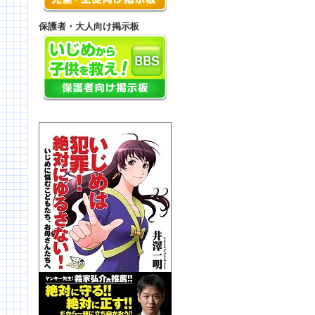
保護者・大人向け掲示板