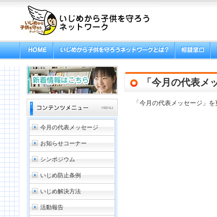
「今月の代表メ
「今月の代表メッセージ」を
今月の代表メッセージ
お知らせコーナー
シンポジウム
いじめ防止条例
いじめ解決方法
活動報告