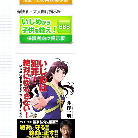
保護者・大人向け掲示板