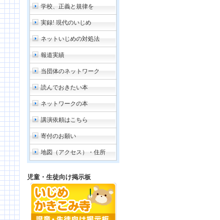
学校、正義と規律を
実録! 現代のいじめ
ネットいじめの対処法
報道実績
当団体のネットワーク
読んでおきたい本
ネットワークの本
講演依頼はこちら
寄付のお願い
地図（アクセス）・住所
児童・生徒向け掲示板