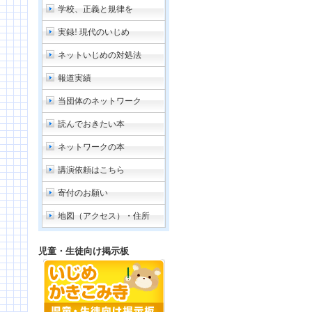
学校、正義と規律を
実録! 現代のいじめ
ネットいじめの対処法
報道実績
当団体のネットワーク
読んでおきたい本
ネットワークの本
講演依頼はこちら
寄付のお願い
地図（アクセス）・住所
児童・生徒向け掲示板