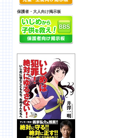
保護者・大人向け掲示板