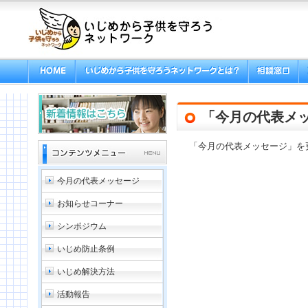
「今月の代表メ
「今月の代表メッセージ」を
今月の代表メッセージ
お知らせコーナー
シンポジウム
いじめ防止条例
いじめ解決方法
活動報告