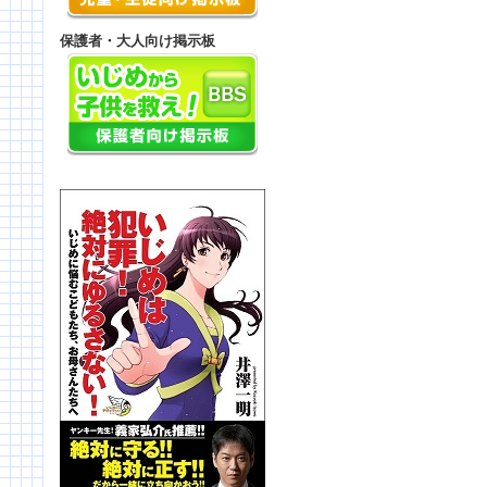
保護者・大人向け掲示板