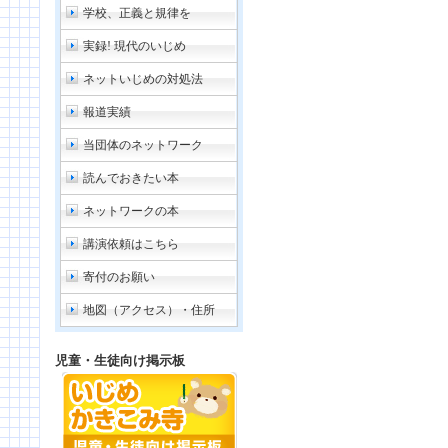
学校、正義と規律を
実録! 現代のいじめ
ネットいじめの対処法
報道実績
当団体のネットワーク
読んでおきたい本
ネットワークの本
講演依頼はこちら
寄付のお願い
地図（アクセス）・住所
児童・生徒向け掲示板