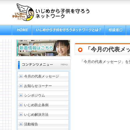
「今月の代表メ
「今月の代表メッセージ」を
今月の代表メッセージ
お知らせコーナー
シンポジウム
いじめ防止条例
いじめ解決方法
活動報告