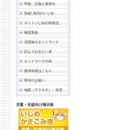
学校、正義と規律を
実録! 現代のいじめ
ネットいじめの対処法
報道実績
当団体のネットワーク
読んでおきたい本
ネットワークの本
講演依頼はこちら
寄付のお願い
地図（アクセス）・住所
児童・生徒向け掲示板