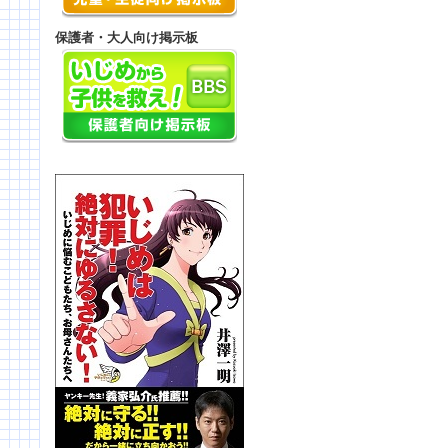
保護者・大人向け掲示板