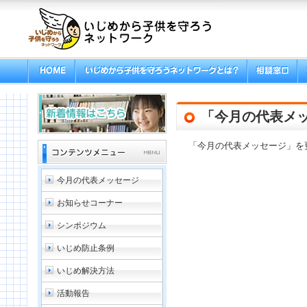
「今月の代表メ
「今月の代表メッセージ」を
今月の代表メッセージ
お知らせコーナー
シンポジウム
いじめ防止条例
いじめ解決方法
活動報告