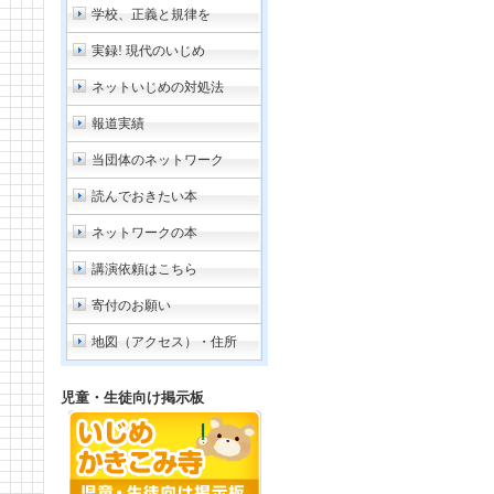
学校、正義と規律を
実録! 現代のいじめ
ネットいじめの対処法
報道実績
当団体のネットワーク
読んでおきたい本
ネットワークの本
講演依頼はこちら
寄付のお願い
地図（アクセス）・住所
児童・生徒向け掲示板