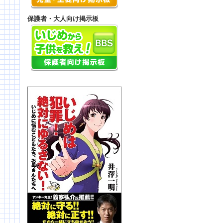
保護者・大人向け掲示板