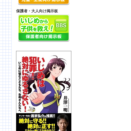
保護者・大人向け掲示板