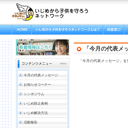
「今月の代表メ
「今月の代表メッセージ」を
今月の代表メッセージ
お知らせコーナー
シンポジウム
いじめ防止条例
いじめ解決方法
活動報告