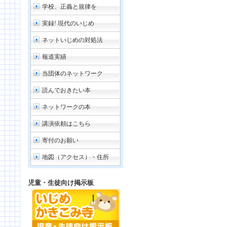
学校、正義と規律を
実録! 現代のいじめ
ネットいじめの対処法
報道実績
当団体のネットワーク
読んでおきたい本
ネットワークの本
講演依頼はこちら
寄付のお願い
地図（アクセス）・住所
児童・生徒向け掲示板