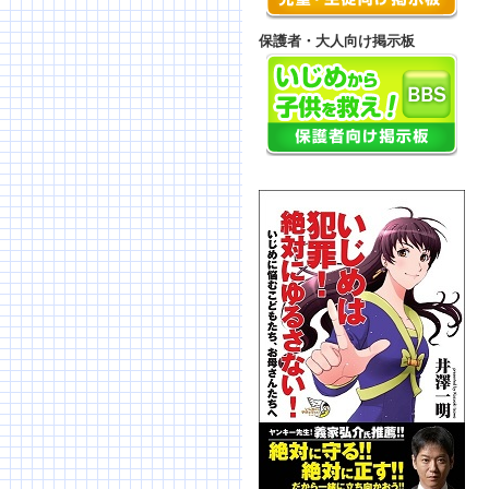
保護者・大人向け掲示板