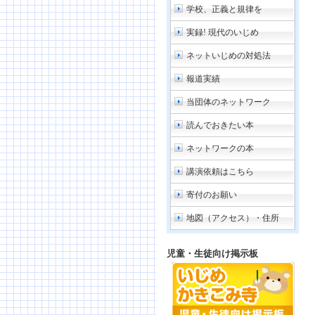
学校、正義と規律を
実録! 現代のいじめ
ネットいじめの対処法
報道実績
当団体のネットワーク
読んでおきたい本
ネットワークの本
講演依頼はこちら
寄付のお願い
地図（アクセス）・住所
児童・生徒向け掲示板