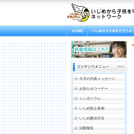
今月の代表メッセージ
お知らせコーナー
シンポジウム
いじめ防止条例
いじめ解決方法
活動報告