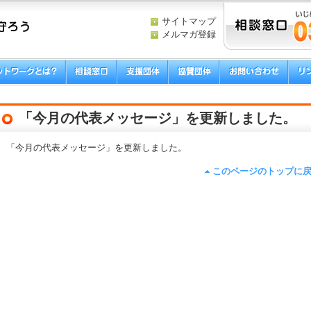
サイトマップ
メルマガ登録
「今月の代表メッセージ」を更新しました。
「今月の代表メッセージ」を更新しました。
このページのトップに