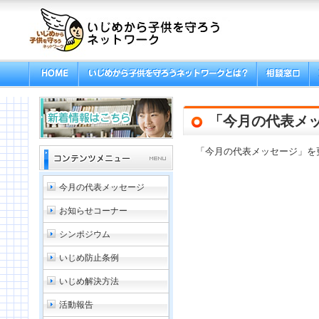
「今月の代表メ
「今月の代表メッセージ」を
今月の代表メッセージ
お知らせコーナー
シンポジウム
いじめ防止条例
いじめ解決方法
活動報告