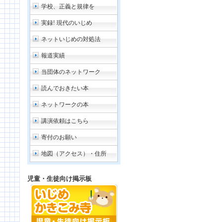
学校、正義と規律を
実録! 現代のいじめ
ネットいじめの対処法
報道実績
当団体のネットワーク
読んでおきたい本
ネットワークの本
講演依頼はこちら
寄付のお願い
地図（アクセス）・住所
児童・生徒向け掲示板