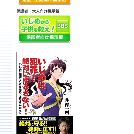
保護者・大人向け掲示板