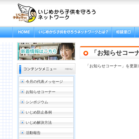
「お知らせコー
「お知らせコーナー」を更新
今月の代表メッセージ
お知らせコーナー
シンポジウム
いじめ防止条例
いじめ解決方法
活動報告