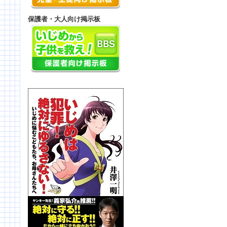
保護者・大人向け掲示板