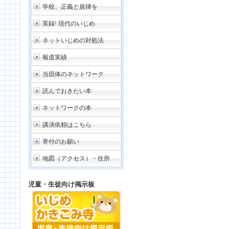
学校、正義と規律を
実録! 現代のいじめ
ネットいじめの対処法
報道実績
当団体のネットワーク
読んでおきたい本
ネットワークの本
講演依頼はこちら
寄付のお願い
地図（アクセス）・住所
児童・生徒向け掲示板