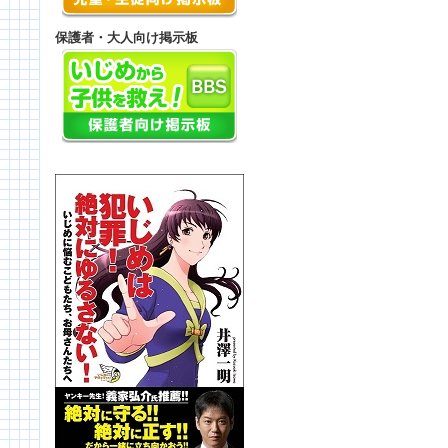
保護者・大人向け掲示板