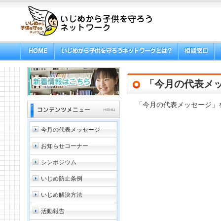
「今月の代表メ
「今月の代表メッセージ」
今月の代表メッセージ
お知らせコーナー
シンポジウム
いじめ防止条例
いじめ解決方法
活動報告