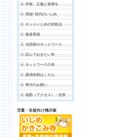
学校、正義と規律を
実録! 現代のいじめ
ネットいじめの対処法
報道実績
当団体のネットワーク
読んでおきたい本
ネットワークの本
講演依頼はこちら
寄付のお願い
地図（アクセス）・住所
児童・生徒向け掲示板