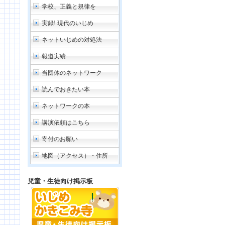
学校、正義と規律を
実録! 現代のいじめ
ネットいじめの対処法
報道実績
当団体のネットワーク
読んでおきたい本
ネットワークの本
講演依頼はこちら
寄付のお願い
地図（アクセス）・住所
児童・生徒向け掲示板