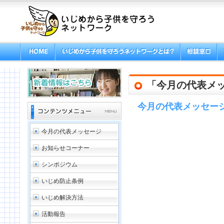
「今月の代表メ
今月の代表メッセー
今月の代表メッセージ
お知らせコーナー
シンポジウム
いじめ防止条例
いじめ解決方法
活動報告