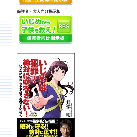
保護者・大人向け掲示板