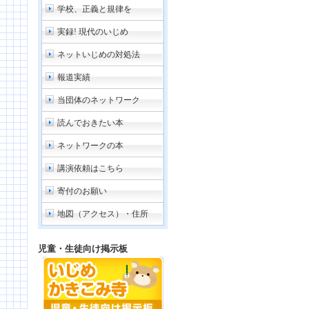
学校、正義と規律を
実録! 現代のいじめ
ネットいじめの対処法
報道実績
当団体のネットワーク
読んでおきたい本
ネットワークの本
講演依頼はこちら
寄付のお願い
地図（アクセス）・住所
児童・生徒向け掲示板