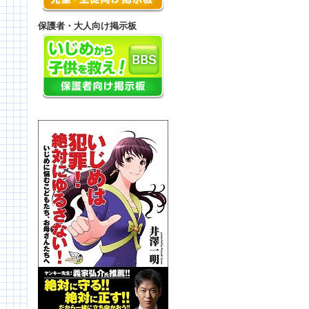
保護者・大人向け掲示板