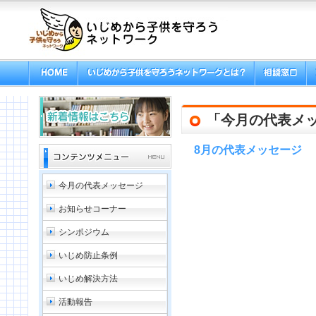
「今月の代表メ
8月の代表メッセージ
今月の代表メッセージ
お知らせコーナー
シンポジウム
いじめ防止条例
いじめ解決方法
活動報告