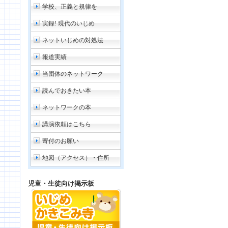
学校、正義と規律を
実録! 現代のいじめ
ネットいじめの対処法
報道実績
当団体のネットワーク
読んでおきたい本
ネットワークの本
講演依頼はこちら
寄付のお願い
地図（アクセス）・住所
児童・生徒向け掲示板