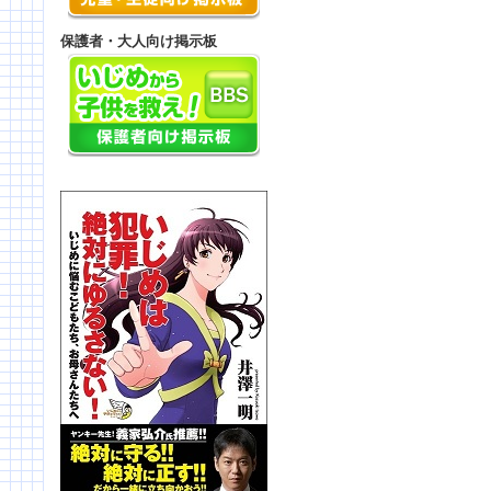
保護者・大人向け掲示板