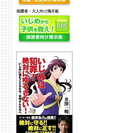
保護者・大人向け掲示板