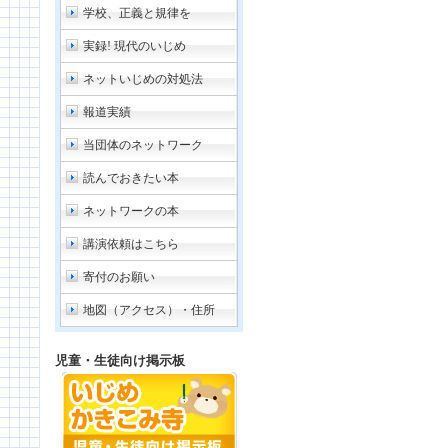
学校、正義と規律を
実録! 現代のいじめ
ネットいじめの対処法
報道実績
当団体のネットワーク
読んでおきたい本
ネットワークの本
講演依頼はこちら
寄付のお願い
地図（アクセス）・住所
児童・生徒向け掲示板