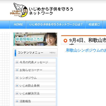
9月4日、和歌山
す。
和歌山シンポジウムの
.
今月の代表メッセージ
お知らせコーナー
シンポジウム
いじめ防止条例
いじめ解決方法
活動報告