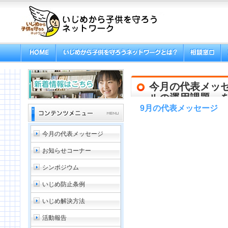
今月の代表メッセ
ルの運用課題」
9月の代表メッセージ
今月の代表メッセージ
お知らせコーナー
シンポジウム
いじめ防止条例
いじめ解決方法
活動報告