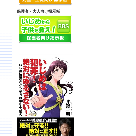
保護者・大人向け掲示板