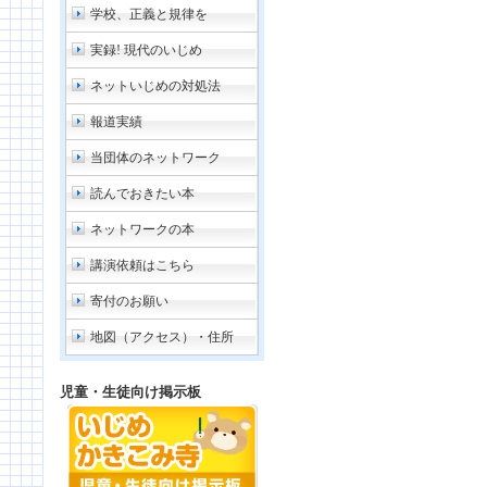
学校、正義と規律を
実録! 現代のいじめ
ネットいじめの対処法
報道実績
当団体のネットワーク
読んでおきたい本
ネットワークの本
講演依頼はこちら
寄付のお願い
地図（アクセス）・住所
児童・生徒向け掲示板