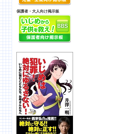
保護者・大人向け掲示板