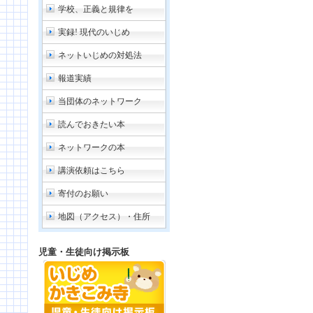
学校、正義と規律を
実録! 現代のいじめ
ネットいじめの対処法
報道実績
当団体のネットワーク
読んでおきたい本
ネットワークの本
講演依頼はこちら
寄付のお願い
地図（アクセス）・住所
児童・生徒向け掲示板