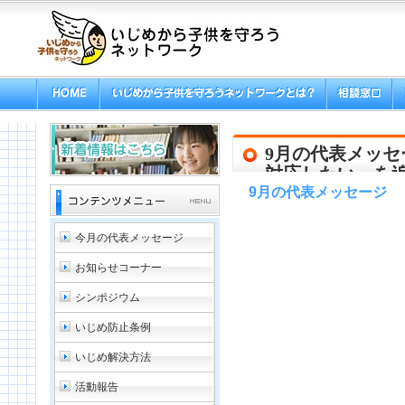
9月の代表メッセ
対応したい」を
9月の代表メッセージ
今月の代表メッセージ
お知らせコーナー
シンポジウム
いじめ防止条例
いじめ解決方法
活動報告