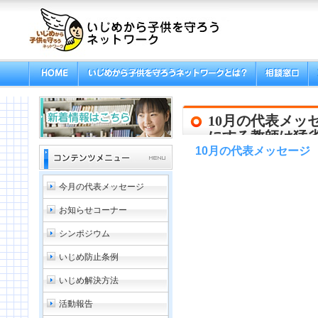
10月の代表メッ
にする教師は猛
10月の代表メッセージ
今月の代表メッセージ
お知らせコーナー
シンポジウム
いじめ防止条例
いじめ解決方法
活動報告