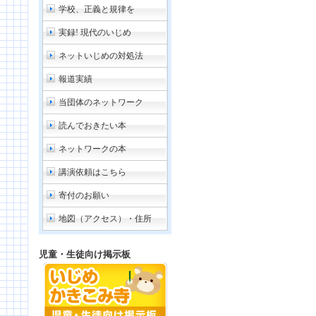
学校、正義と規律を
実録! 現代のいじめ
ネットいじめの対処法
報道実績
当団体のネットワーク
読んでおきたい本
ネットワークの本
講演依頼はこちら
寄付のお願い
地図（アクセス）・住所
児童・生徒向け掲示板