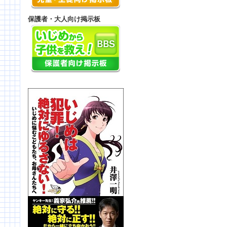
保護者・大人向け掲示板