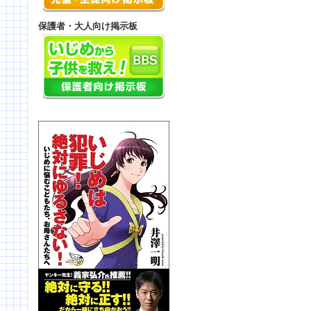
保護者・大人向け掲示板