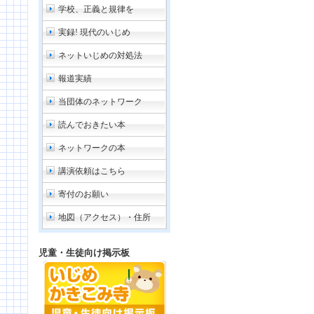
学校、正義と規律を
実録! 現代のいじめ
ネットいじめの対処法
報道実績
当団体のネットワーク
読んでおきたい本
ネットワークの本
講演依頼はこちら
寄付のお願い
地図（アクセス）・住所
児童・生徒向け掲示板