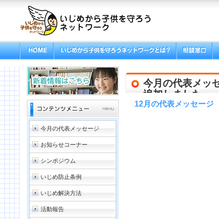
今月の代表メッ
追加しました
12月の代表メッセージ
今月の代表メッセージ
お知らせコーナー
シンポジウム
いじめ防止条例
いじめ解決方法
活動報告