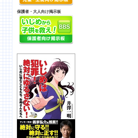
保護者・大人向け掲示板