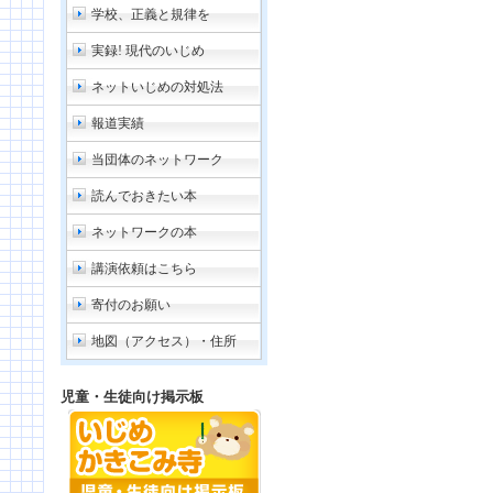
学校、正義と規律を
実録! 現代のいじめ
ネットいじめの対処法
報道実績
当団体のネットワーク
読んでおきたい本
ネットワークの本
講演依頼はこちら
寄付のお願い
地図（アクセス）・住所
児童・生徒向け掲示板