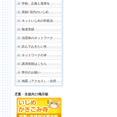
学校、正義と規律を
実録! 現代のいじめ
ネットいじめの対処法
報道実績
当団体のネットワーク
読んでおきたい本
ネットワークの本
講演依頼はこちら
寄付のお願い
地図（アクセス）・住所
児童・生徒向け掲示板