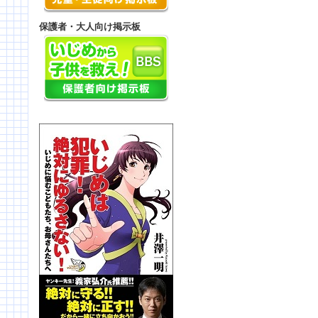
保護者・大人向け掲示板