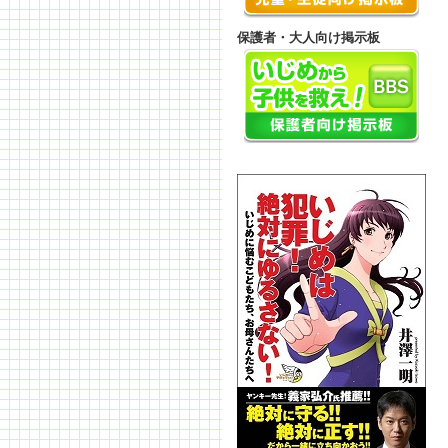
保護者・大人向け掲示板