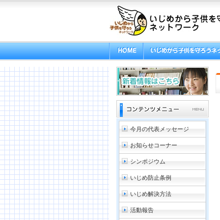
今月の代表メッセージ
お知らせコーナー
シンポジウム
いじめ防止条例
いじめ解決方法
活動報告