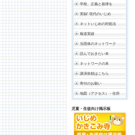
学校、正義と規律を
実録! 現代のいじめ
ネットいじめの対処法
報道実績
当団体のネットワーク
読んでおきたい本
ネットワークの本
講演依頼はこちら
寄付のお願い
地図（アクセス）・住所
児童・生徒向け掲示板