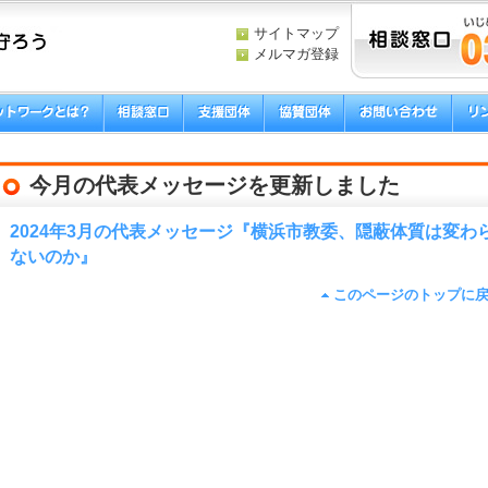
サイトマップ
メルマガ登録
今月の代表メッセージを更新しました
2024年3月の代表メッセージ『横浜市教委、隠蔽体質は変わ
ないのか』
このページのトップに