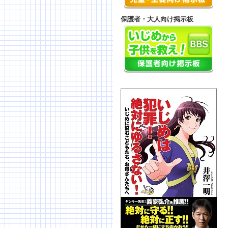
保護者・大人向け掲示板