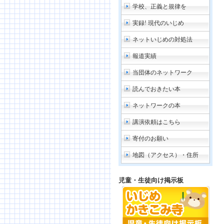
学校、正義と規律を
実録! 現代のいじめ
ネットいじめの対処法
報道実績
当団体のネットワーク
読んでおきたい本
ネットワークの本
講演依頼はこちら
寄付のお願い
地図（アクセス）・住所
児童・生徒向け掲示板