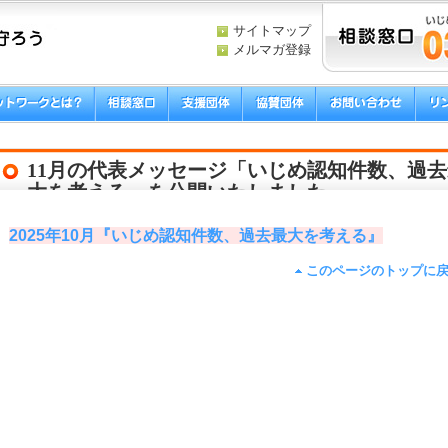
サイトマップ
メルマガ登録
11月の代表メッセージ「いじめ認知件数、過去
大を考える』を公開いたしました。
2025年10月『いじめ認知件数、過去最大を考える』
このページのトップに