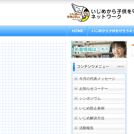
今月の代表メッセージ
お知らせコーナー
シンポジウム
いじめ防止条例
いじめ解決方法
活動報告