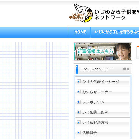
今月の代表メッセージ
お知らせコーナー
シンポジウム
いじめ防止条例
いじめ解決方法
活動報告