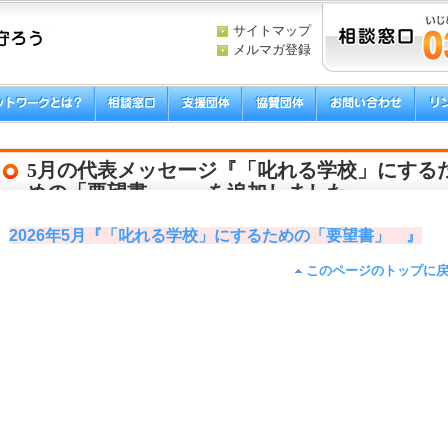
サイトマップ
メルマガ登録
5月の代表メッセージ『「叱れる学校」にする
めの「要望書」 』を追加しました。
2026年5月『「叱れる学校」にするための「要望書」 』
このページのトップに