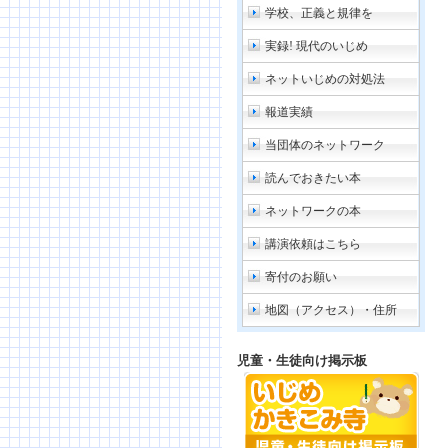
学校、正義と規律を
実録! 現代のいじめ
ネットいじめの対処法
報道実績
当団体のネットワーク
読んでおきたい本
ネットワークの本
講演依頼はこちら
寄付のお願い
地図（アクセス）・住所
児童・生徒向け掲示板