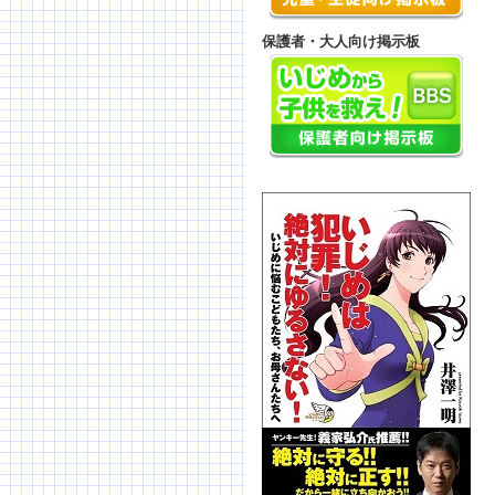
保護者・大人向け掲示板