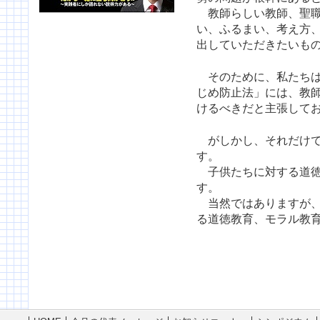
教師らしい教師、聖職
い、ふるまい、考え方
出していただきたいも
そのために、私たちは
じめ防止法」には、教
けるべきだと主張して
がしかし、それだけで
す。
子供たちに対する道徳
す。
当然ではありますが、
る道徳教育、モラル教