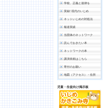
学校、正義と規律を
実録! 現代のいじめ
ネットいじめの対処法
報道実績
当団体のネットワーク
読んでおきたい本
ネットワークの本
講演依頼はこちら
寄付のお願い
地図（アクセス）・住所
児童・生徒向け掲示板