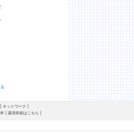
愛
か
戻る
ネットワーク
本
講演依頼はこちら