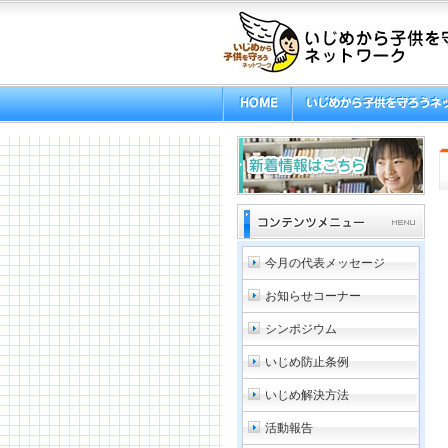
今月の代表メッセージ
お知らせコーナー
シンポジウム
いじめ防止条例
いじめ解決方法
活動報告