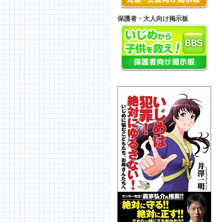
保護者・大人向け掲示板