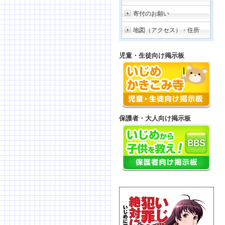
寄付のお願い
地図（アクセス）・住所
児童・生徒向け掲示板
保護者・大人向け掲示板