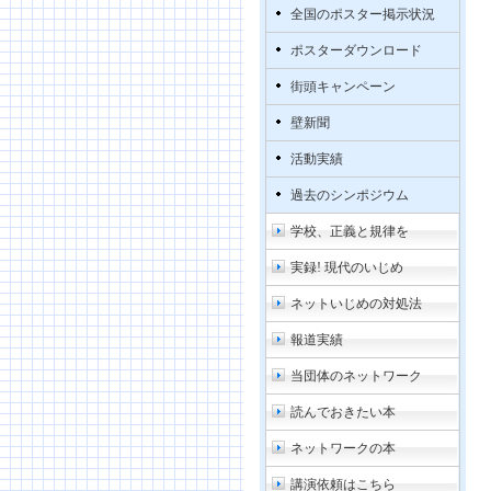
全国のポスター掲示状況
ポスターダウンロード
街頭キャンペーン
壁新聞
活動実績
過去のシンポジウム
学校、正義と規律を
実録! 現代のいじめ
ネットいじめの対処法
報道実績
当団体のネットワーク
読んでおきたい本
ネットワークの本
講演依頼はこちら