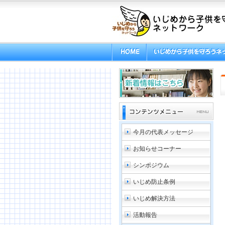
今月の代表メッセージ
お知らせコーナー
シンポジウム
いじめ防止条例
いじめ解決方法
活動報告