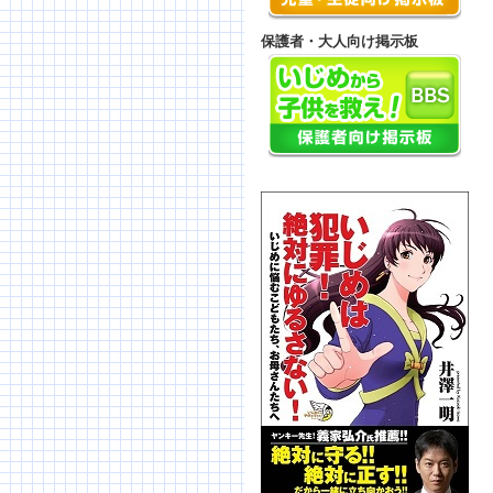
保護者・大人向け掲示板