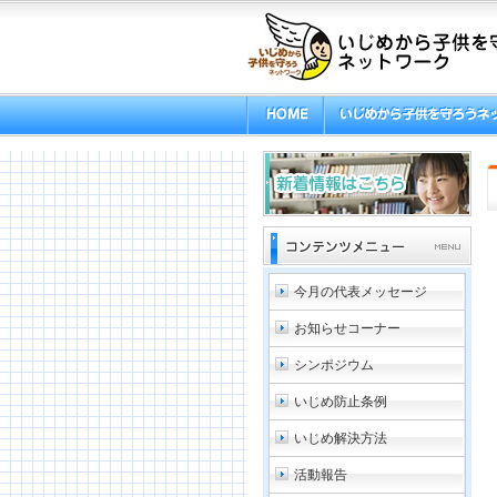
今月の代表メッセージ
お知らせコーナー
シンポジウム
いじめ防止条例
いじめ解決方法
活動報告