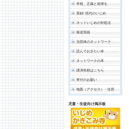
学校、正義と規律を
実録! 現代のいじめ
ネットいじめの対処法
報道実績
当団体のネットワーク
読んでおきたい本
ネットワークの本
講演依頼はこちら
寄付のお願い
地図（アクセス）・住所
児童・生徒向け掲示板