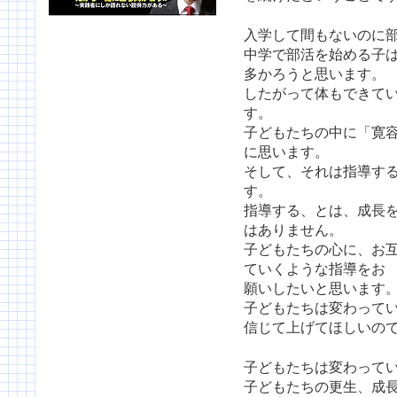
入学して間もないのに
中学で部活を始める子
多かろうと思います。
したがって体もできて
す。
子どもたちの中に「寛
に思います。
そして、それは指導す
す。
指導する、とは、成長
はありません。
子どもたちの心に、お
ていくような指導をお
願いしたいと思います
子どもたちは変わって
信じて上げてほしいの
子どもたちは変わって
子どもたちの更生、成