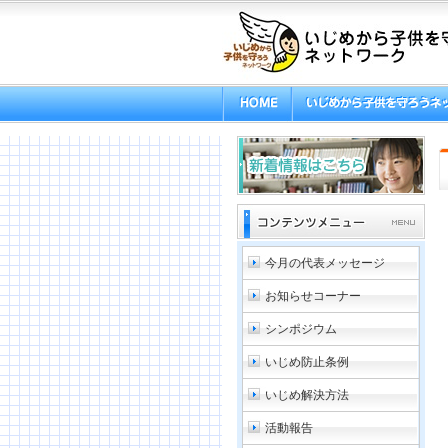
今月の代表メッセージ
お知らせコーナー
シンポジウム
いじめ防止条例
いじめ解決方法
活動報告