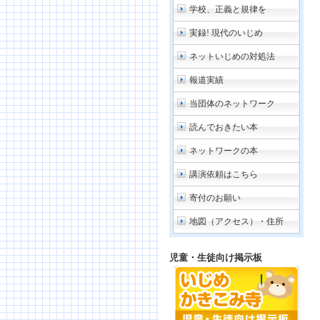
学校、正義と規律を
実録! 現代のいじめ
ネットいじめの対処法
報道実績
当団体のネットワーク
読んでおきたい本
ネットワークの本
講演依頼はこちら
寄付のお願い
地図（アクセス）・住所
児童・生徒向け掲示板