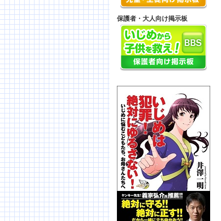
保護者・大人向け掲示板