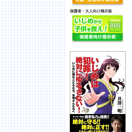
保護者・大人向け掲示板