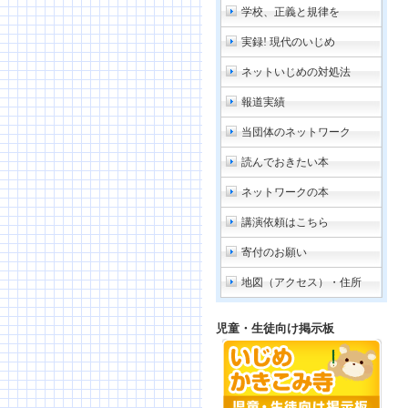
学校、正義と規律を
実録! 現代のいじめ
ネットいじめの対処法
報道実績
当団体のネットワーク
読んでおきたい本
ネットワークの本
講演依頼はこちら
寄付のお願い
地図（アクセス）・住所
児童・生徒向け掲示板