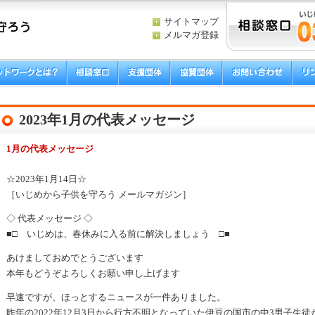
サイトマップ
メルマガ登録
2023年1月の代表メッセージ
1月の代表メッセージ
☆2023年1月14日☆
［いじめから子供を守ろう メールマガジン］
◇ 代表メッセージ ◇
■□ いじめは、春休みに入る前に解決しましょう □■
あけましておめでとうございます
本年もどうぞよろしくお願い申し上げます
早速ですが、ほっとするニュースが一件ありました。
昨年の2022年12月3日から行方不明となっていた伊豆の国市の中3男子生徒