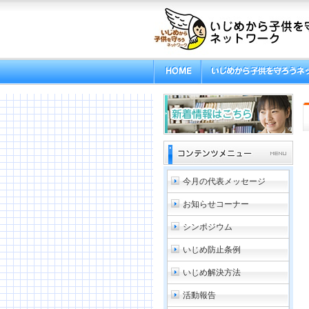
今月の代表メッセージ
お知らせコーナー
シンポジウム
いじめ防止条例
いじめ解決方法
活動報告