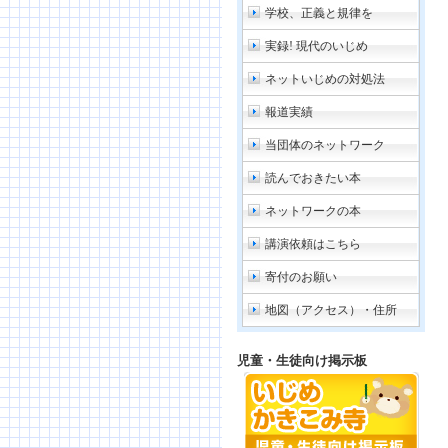
学校、正義と規律を
実録! 現代のいじめ
ネットいじめの対処法
報道実績
当団体のネットワーク
読んでおきたい本
ネットワークの本
講演依頼はこちら
寄付のお願い
地図（アクセス）・住所
児童・生徒向け掲示板