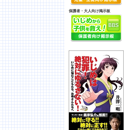
保護者・大人向け掲示板