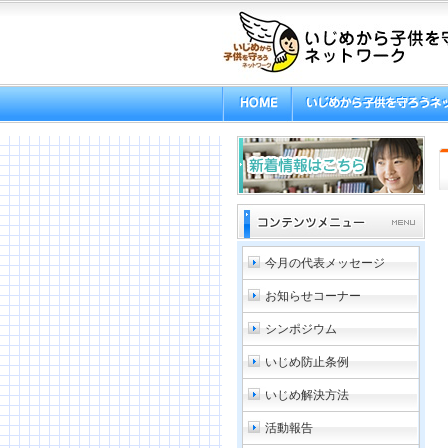
今月の代表メッセージ
お知らせコーナー
シンポジウム
いじめ防止条例
いじめ解決方法
活動報告