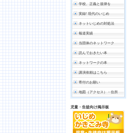
学校、正義と規律を
実録! 現代のいじめ
ネットいじめの対処法
報道実績
当団体のネットワーク
読んでおきたい本
ネットワークの本
講演依頼はこちら
寄付のお願い
地図（アクセス）・住所
児童・生徒向け掲示板