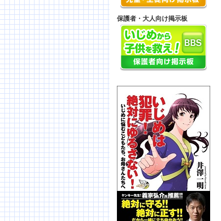
保護者・大人向け掲示板