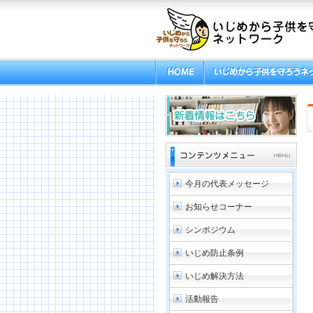
今月の代表メッセージ
お知らせコーナー
シンポジウム
いじめ防止条例
いじめ解決方法
活動報告